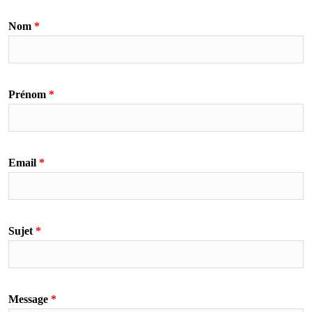
Nom
Prénom
Email
Sujet
Message