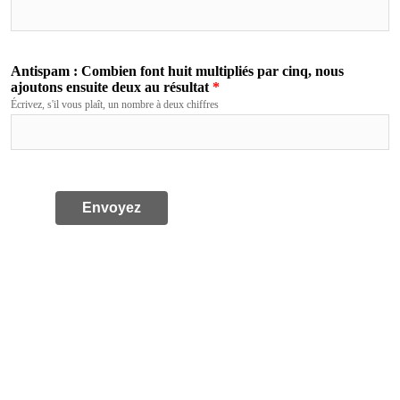
Antispam : Combien font huit multipliés par cinq, nous
ajoutons ensuite deux au résultat
Écrivez, s'il vous plaît, un nombre à deux chiffres
Envoyez